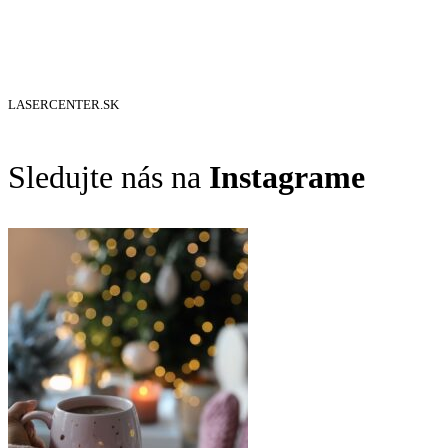
LASERCENTER.SK
Sledujte nás na
Instagrame