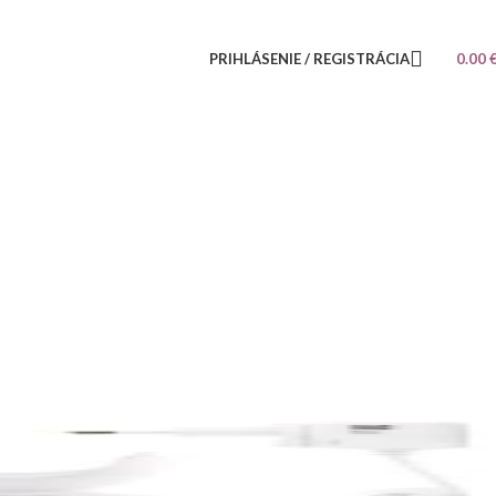
PRIHLÁSENIE / REGISTRÁCIA
0.00