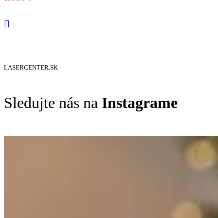
LASERCENTER.SK
Sledujte nás na
Instagrame