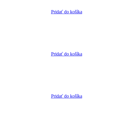
Pridať do košíka
Pridať do košíka
Pridať do košíka