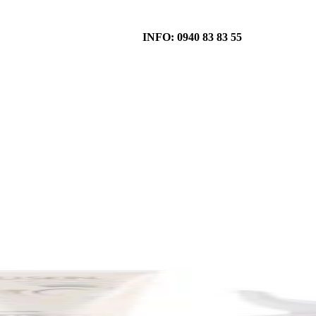
INFO: 0940 83 83 55