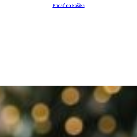
Pridať do košíka