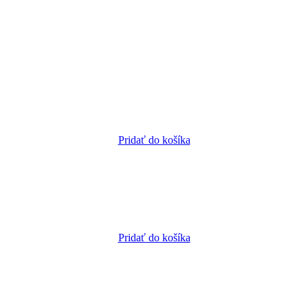
Pridať do košíka
Pridať do košíka