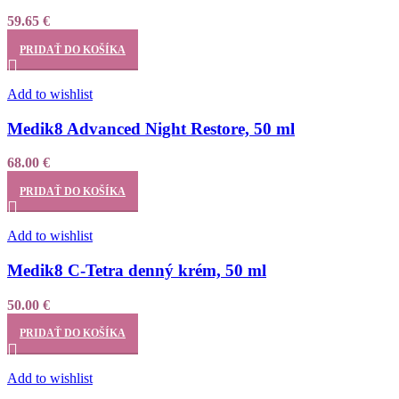
59.65
€
PRIDAŤ DO KOŠÍKA
Add to wishlist
Medik8 Advanced Night Restore, 50 ml
68.00
€
PRIDAŤ DO KOŠÍKA
Add to wishlist
Medik8 C-Tetra denný krém, 50 ml
50.00
€
PRIDAŤ DO KOŠÍKA
Add to wishlist