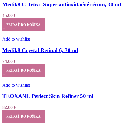
Medik8 C-Tetra- Super antioxidačné sérum, 30 ml
45.00
€
PRIDAŤ DO KOŠÍKA
Add to wishlist
Medik8 Crystal Retinal 6, 30 ml
74.00
€
PRIDAŤ DO KOŠÍKA
Add to wishlist
TEOXANE Perfect Skin Refiner 50 ml
82.00
€
PRIDAŤ DO KOŠÍKA