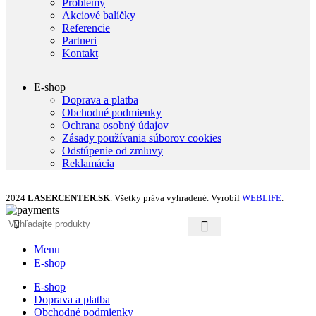
Problémy
Akciové balíčky
Referencie
Partneri
Kontakt
E-shop
Doprava a platba
Obchodné podmienky
Ochrana osobný údajov
Zásady používania súborov cookies
Odstúpenie od zmluvy
Reklamácia
2024
LASERCENTER.SK
. Všetky práva vyhradené. Vyrobil
WEBLIFE
.
Menu
E-shop
E-shop
Doprava a platba
Obchodné podmienky