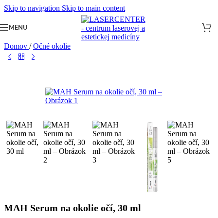
Skip to navigation
Skip to main content
MENU
Domov
/
Očné okolie
MAH Serum na okolie očí, 30 ml