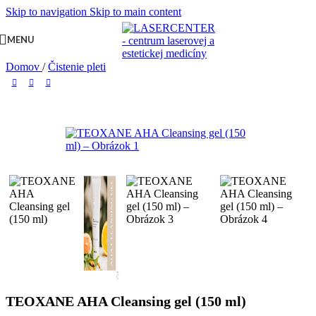
Skip to navigation
Skip to main content
MENU
Domov
/
Čistenie pleti
TEOXANE AHA Cleansing gel (150 ml)