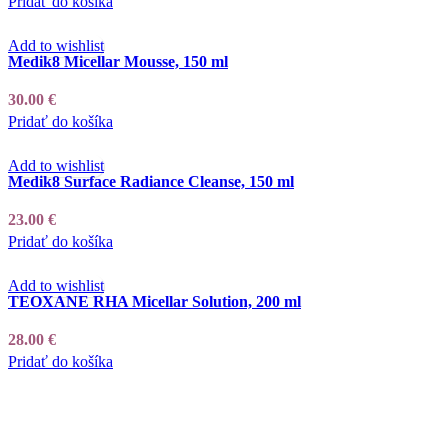
Pridať do košíka
Add to wishlist
Medik8 Micellar Mousse, 150 ml
30.00
€
Pridať do košíka
Add to wishlist
Medik8 Surface Radiance Cleanse, 150 ml
23.00
€
Pridať do košíka
Add to wishlist
TEOXANE RHA Micellar Solution, 200 ml
28.00
€
Pridať do košíka