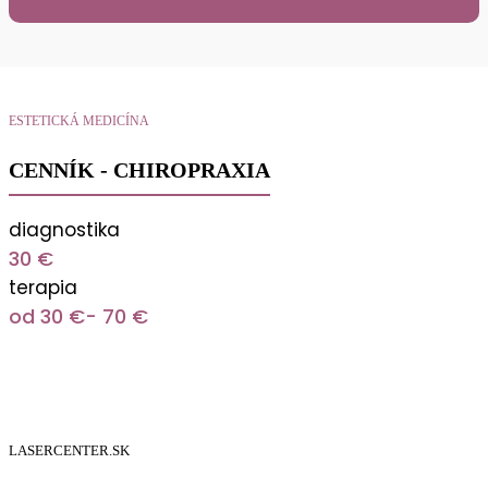
ESTETICKÁ MEDICÍNA
CENNÍK - CHIROPRAXIA
diagnostika
30 €
terapia
od 30 €- 70 €
LASERCENTER.SK