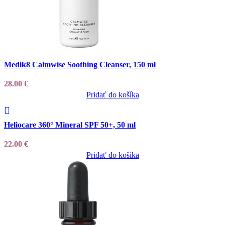
Add to wishlist
Medik8 Calmwise Soothing Cleanser, 150 ml
28.00
€
Pridať do košíka
Add to wishlist
Heliocare 360° Mineral SPF 50+, 50 ml
22.00
€
Pridať do košíka